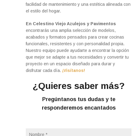
facilidad de mantenimiento y una estética alineada con
el estilo del hogar.
En Celestino Viejo Azulejos y Pavimentos
encontrarás una amplia selección de modelos,
acabados y formatos pensados para crear cocinas
funcionales, resistentes y con personalidad propia.
Nuestro equipo puede ayudarte a encontrar la opción
que mejor se adapte a tus necesidades y convertir tu
proyecto en un espacio diseñado para durar y
disfrutar cada día.
¡Visítanos!
¿Quieres saber más?
Pregúntanos tus dudas y te
responderemos encantados