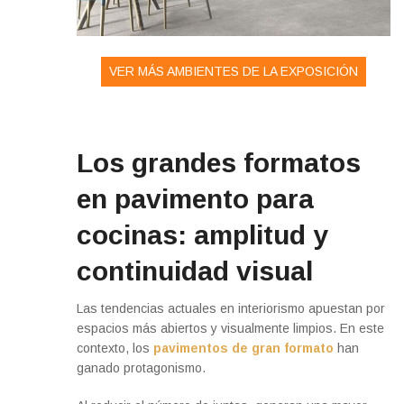
VER MÁS AMBIENTES DE LA EXPOSICIÓN
Los grandes formatos
en pavimento para
cocinas: amplitud y
continuidad visual
Las tendencias actuales en interiorismo apuestan por
espacios más abiertos y visualmente limpios. En este
contexto, los
pavimentos de gran formato
han
ganado protagonismo.