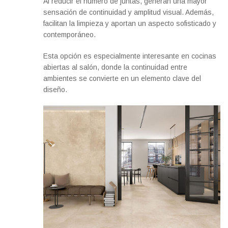
Al reducir el número de juntas, generan una mayor
sensación de continuidad y amplitud visual. Además,
facilitan la limpieza y aportan un aspecto sofisticado y
contemporáneo.
Esta opción es especialmente interesante en cocinas
abiertas al salón, donde la continuidad entre
ambientes se convierte en un elemento clave del
diseño.