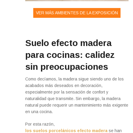
VER MÁS AMBIENTES DE LA EXPOSICIÓN
Suelo efecto madera
para cocinas: calidez
sin preocupaciones
Como decíamos, la madera sigue siendo uno de los
acabados más deseados en decoración,
especialmente por la sensación de confort y
naturalidad que transmite. Sin embargo, la madera
natural puede requerir un mantenimiento más exigente
en una cocina.
Por esta razón,
los suelos porcelánicos efecto madera
se han