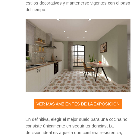
estilos decorativos y mantenerse vigentes con el paso
del tiempo.
VER MÁS AMBIENTES DE LA EXPOSICIÓN
En definitiva, elegir el mejor suelo para una cocina no
consiste únicamente en seguir tendencias. La
decisión ideal es aquella que combina resistencia,