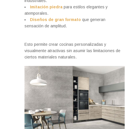
industriales.
Imitación piedra
para estilos elegantes y
atemporales.
Diseños de gran formato
que generan
sensación de amplitud.
Esto permite crear cocinas personalizadas y
visualmente atractivas sin asumir las limitaciones de
ciertos materiales naturales.