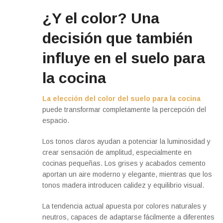
¿Y el color? Una
decisión que también
influye en el suelo para
la cocina
La elección del color del suelo para la cocina
puede transformar completamente la percepción del
espacio.
Los tonos claros ayudan a potenciar la luminosidad y
crear sensación de amplitud, especialmente en
cocinas pequeñas. Los grises y acabados cemento
aportan un aire moderno y elegante, mientras que los
tonos madera introducen calidez y equilibrio visual.
La tendencia actual apuesta por colores naturales y
neutros, capaces de adaptarse fácilmente a diferentes