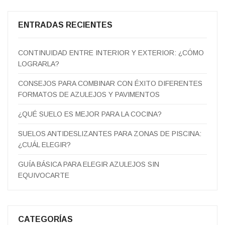
ENTRADAS RECIENTES
CONTINUIDAD ENTRE INTERIOR Y EXTERIOR: ¿CÓMO
LOGRARLA?
CONSEJOS PARA COMBINAR CON ÉXITO DIFERENTES
FORMATOS DE AZULEJOS Y PAVIMENTOS
¿QUÉ SUELO ES MEJOR PARA LA COCINA?
SUELOS ANTIDESLIZANTES PARA ZONAS DE PISCINA:
¿CUÁL ELEGIR?
GUÍA BÁSICA PARA ELEGIR AZULEJOS SIN
EQUIVOCARTE
CATEGORÍAS