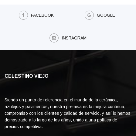
FACEBOOK
GOOGLE
INSTAGRAM
CELESTINO VIEJO
Siendo un punto de referencia en el mundo de la cerámica,
azulejos y pavimentos, nuestra premisa es la mejora continua,
compromiso con los clientes y calidad de servicio, y así lo hemos
demostrado a lo largo de los años, unido a una política de
precios competitiva.