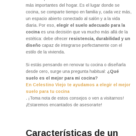
más importantes del hogar. Es el lugar donde se
cocina, se comparte tiempo en familia y, cada vez más,
un espacio abierto conectado al salón y a la vida
diaria. Por eso,
elegir el suelo adecuado para la
cocina
es una decisión que va mucho más allá de la
estética: debe ofrecer
resistencia, durabilidad y un
diseño
capaz de integrarse perfectamente con el
estilo de la vivienda.
Si estás pensando en renovar tu cocina o diseñarla
desde cero, surge una pregunta habitual:
¿Qué
suelo es el mejor para mi cocina?
En Celestino Viejo te ayudamos a elegir el mejor
suelo para tu cocina
. ¡Toma nota de estos consejos o ven a visitarnos!
¡Estaremos encantados de asesorarte!
Características de un