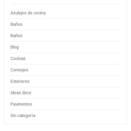
Azulejos de cocina
Baños
Baños
Blog
Cocinas
Consejos
Exteriores
Ideas deco
Pavimentos
Sin categoría