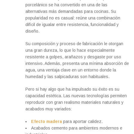
porcelánico se ha convertido en una de las
alternativas más demandadas para cocinas. Su
popularidad no es casual: reúne una combinación
difícil de igualar entre resistencia, funcionalidad y
diseño.
Su composición y proceso de fabricación le otorgan
una gran dureza, lo que lo hace especialmente
resistente a golpes, arañazos y desgaste por uso
intensivo. Además, presenta una mínima absorción de
agua, una ventaja clave en un entorno donde la
humedad y las salpicaduras son habituales.
Pero si hay algo que ha impulsado su éxito es su
capacidad estética. Las nuevas tecnologías permiten
reproducir con gran realismo materiales naturales y
acabados muy variados:
Efecto madera
para aportar calidez.
Acabados cemento para ambientes modernos e