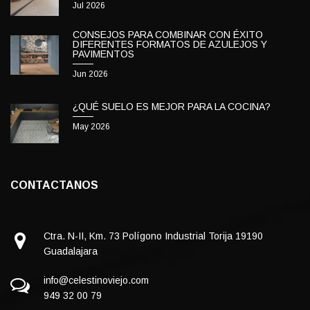
Jul 2026
CONSEJOS PARA COMBINAR CON ÉXITO
DIFERENTES FORMATOS DE AZULEJOS Y
PAVIMENTOS
Jun 2026
¿QUÉ SUELO ES MEJOR PARA LA COCINA?
May 2026
CONTACTANOS
Ctra. N-II, Km. 73 Polígono Industrial Torija 19190
Guadalajara
info@celestinoviejo.com
949 32 00 79