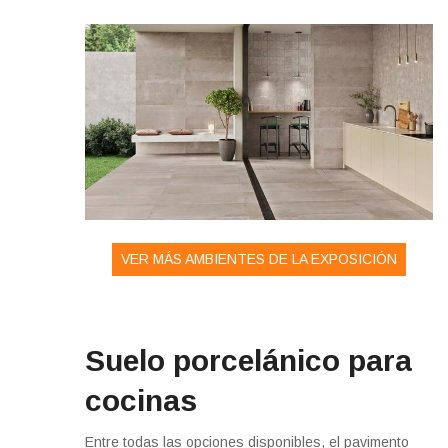
VER MÁS AMBIENTES DE LA EXPOSICIÓN
Suelo porcelánico para
cocinas
Entre todas las opciones disponibles, el pavimento