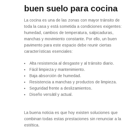
buen suelo para cocina
La cocina es una de las zonas con mayor tránsito de
toda la casa y está sometida a condiciones exigentes:
humedad, cambios de temperatura, salpicaduras,
manchas y movimiento constante. Por ello, un buen
pavimento para este espacio debe reunir ciertas
características esenciales:
Alta resistencia al desgaste y al tránsito diario.
Fácil limpieza y mantenimiento.
Baja absorción de humedad.
Resistencia a manchas y productos de limpieza.
Seguridad frente a deslizamientos.
Diseño versátil y actual.
La buena noticia es que hoy existen soluciones que
combinan todas estas prestaciones sin renunciar a la
estética.