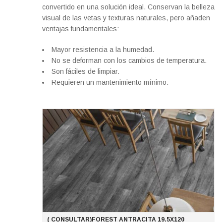
convertido en una solución ideal. Conservan la belleza
visual de las vetas y texturas naturales, pero añaden
ventajas fundamentales:
Mayor resistencia a la humedad.
No se deforman con los cambios de temperatura.
Son fáciles de limpiar.
Requieren un mantenimiento mínimo.
( CONSULTAR)FOREST ANTRACITA 19.5X120