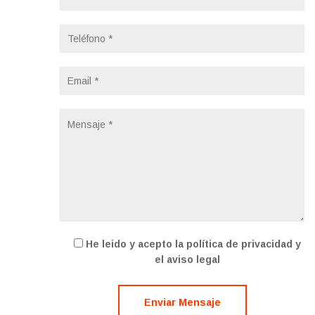
He leido y acepto la política de privacidad y
el aviso legal