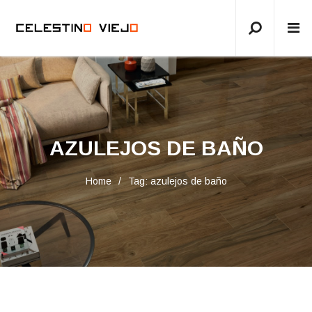
AZULEJOS DE BAÑO
Home
Tag: azulejos de baño