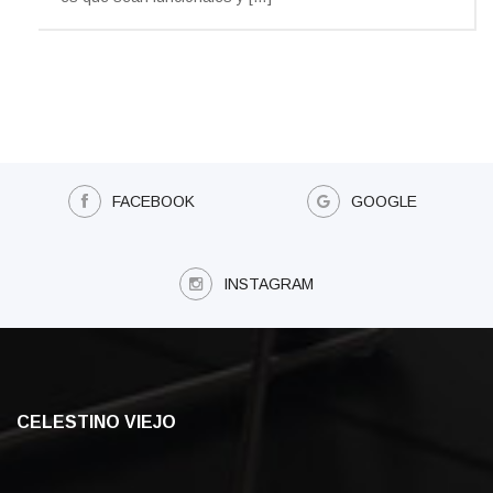
FACEBOOK
GOOGLE
INSTAGRAM
CELESTINO VIEJO