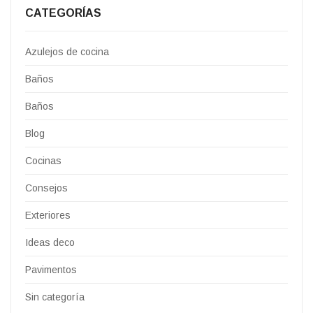
CATEGORÍAS
Azulejos de cocina
Baños
Baños
Blog
Cocinas
Consejos
Exteriores
Ideas deco
Pavimentos
Sin categoría