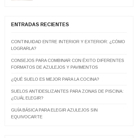
ENTRADAS RECIENTES
CONTINUIDAD ENTRE INTERIOR Y EXTERIOR: ¿CÓMO
LOGRARLA?
CONSEJOS PARA COMBINAR CON ÉXITO DIFERENTES
FORMATOS DE AZULEJOS Y PAVIMENTOS
¿QUÉ SUELO ES MEJOR PARA LA COCINA?
SUELOS ANTIDESLIZANTES PARA ZONAS DE PISCINA:
¿CUÁL ELEGIR?
GUÍA BÁSICA PARA ELEGIR AZULEJOS SIN
EQUIVOCARTE