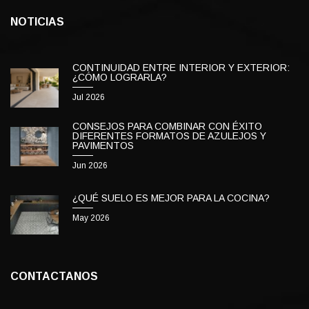
NOTICIAS
CONTINUIDAD ENTRE INTERIOR Y EXTERIOR:
¿CÓMO LOGRARLA?
Jul 2026
CONSEJOS PARA COMBINAR CON ÉXITO
DIFERENTES FORMATOS DE AZULEJOS Y
PAVIMENTOS
Jun 2026
¿QUÉ SUELO ES MEJOR PARA LA COCINA?
May 2026
CONTACTANOS