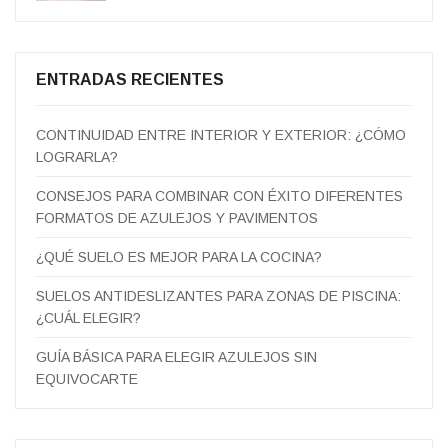
ENTRADAS RECIENTES
CONTINUIDAD ENTRE INTERIOR Y EXTERIOR: ¿CÓMO
LOGRARLA?
CONSEJOS PARA COMBINAR CON ÉXITO DIFERENTES
FORMATOS DE AZULEJOS Y PAVIMENTOS
¿QUÉ SUELO ES MEJOR PARA LA COCINA?
SUELOS ANTIDESLIZANTES PARA ZONAS DE PISCINA:
¿CUÁL ELEGIR?
GUÍA BÁSICA PARA ELEGIR AZULEJOS SIN
EQUIVOCARTE