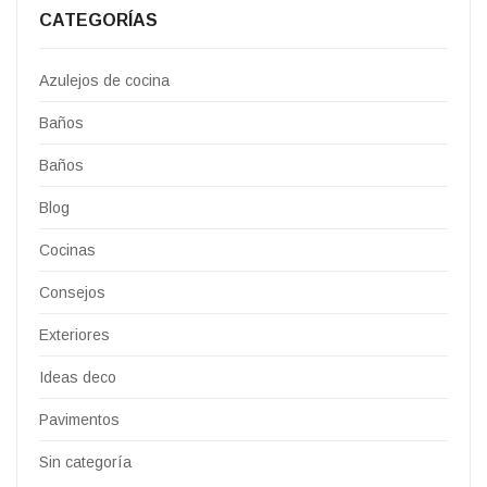
CATEGORÍAS
Azulejos de cocina
Baños
Baños
Blog
Cocinas
Consejos
Exteriores
Ideas deco
Pavimentos
Sin categoría