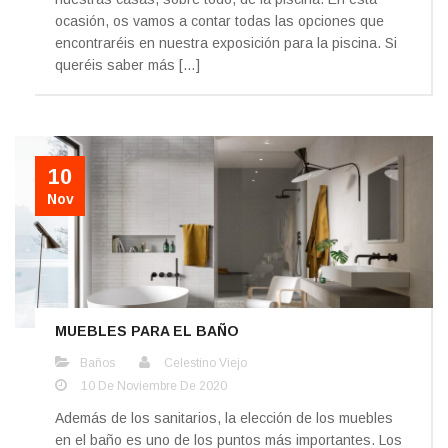
ocasión, os vamos a contar todas las opciones que
encontraréis en nuestra exposición para la piscina. Si
queréis saber más […]
10
Nov
MUEBLES PARA EL BAÑO
Baños
Celestino Viejo
10 De Noviembre De 2020
Además de los sanitarios, la elección de los muebles
en el baño es uno de los puntos más importantes. Los