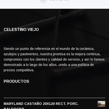
CELESTINO VIEJO
Siendo un punto de referencia en el mundo de la cerámica,
azulejos y pavimentos, nuestra premisa es la mejora continua,
compromiso con los clientes y calidad de servicio, y así lo hemos
demostrado a lo largo de los años, unido a una política de
precios competitiva.
PRODUCTOS
MARYLAND CASTAÑO 20X120 RECT. PORC.