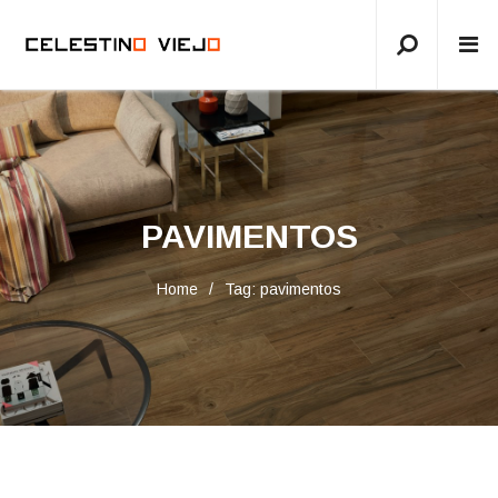
PAVIMENTOS
Home
Tag: pavimentos