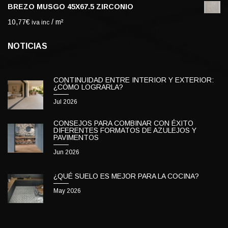
BREZO MUSGO 45X67.5 ZIRCONIO
10,77
€
/ m²
iva inc
NOTICIAS
CONTINUIDAD ENTRE INTERIOR Y EXTERIOR:
¿CÓMO LOGRARLA?
Jul 2026
CONSEJOS PARA COMBINAR CON ÉXITO
DIFERENTES FORMATOS DE AZULEJOS Y
PAVIMENTOS
Jun 2026
¿QUÉ SUELO ES MEJOR PARA LA COCINA?
May 2026