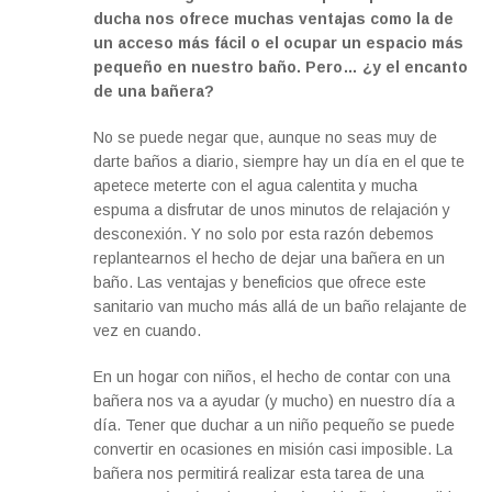
ducha nos ofrece muchas ventajas como la de
un acceso más fácil o el ocupar un espacio más
pequeño en nuestro baño. Pero… ¿y el encanto
de una bañera?
No se puede negar que, aunque no seas muy de
darte baños a diario, siempre hay un día en el que te
apetece meterte con el agua calentita y mucha
espuma a disfrutar de unos minutos de relajación y
desconexión. Y no solo por esta razón debemos
replantearnos el hecho de dejar una bañera en un
baño. Las ventajas y beneficios que ofrece este
sanitario van mucho más allá de un baño relajante de
vez en cuando.
En un hogar con niños, el hecho de contar con una
bañera nos va a ayudar (y mucho) en nuestro día a
día. Tener que duchar a un niño pequeño se puede
convertir en ocasiones en misión casi imposible. La
bañera nos permitirá realizar esta tarea de una