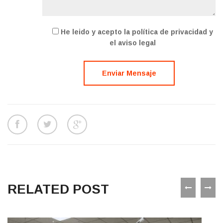
He leido y acepto la política de privacidad y
el aviso legal
RELATED POST