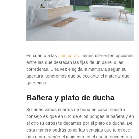
En cuanto a las
mamparas
, tienes diferentes opciones
entre las que destacan las fijas de un panel o las
correderas. Una vez elegida la mampara según su
apertura, tendremos que seleccionar el material que
queremos.
Bañera y plato de ducha
Si tienes varios cuartos de baño en casa, nuestro
consejo es que en uno de ellos pongas la bañera y en
el otro (u otros) te decantes por el plato de ducha. De
esta manera podrás tener las ventajas que te ofrece
uno u otro según el momento en el que te encuentres.