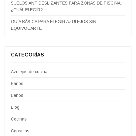
SUELOS ANTIDESLIZANTES PARA ZONAS DE PISCINA:
¿CUÁL ELEGIR?
GUÍA BÁSICA PARA ELEGIR AZULEJOS SIN
EQUIVOCARTE
CATEGORÍAS
Azulejos de cocina
Baños
Baños
Blog
Cocinas
Consejos