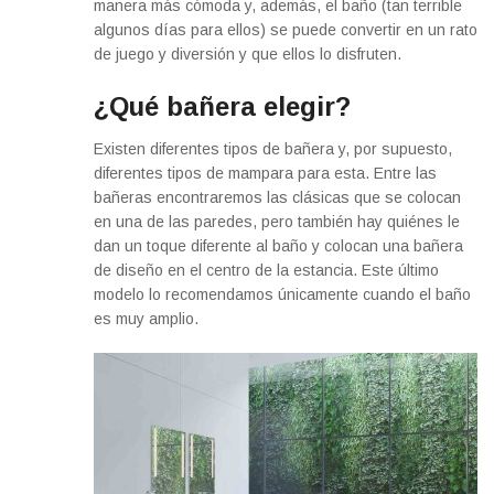
manera más cómoda y, además, el baño (tan terrible
algunos días para ellos) se puede convertir en un rato
de juego y diversión y que ellos lo disfruten.
¿Qué bañera elegir?
Existen diferentes tipos de bañera y, por supuesto,
diferentes tipos de mampara para esta. Entre las
bañeras encontraremos las clásicas que se colocan
en una de las paredes, pero también hay quiénes le
dan un toque diferente al baño y colocan una bañera
de diseño en el centro de la estancia. Este último
modelo lo recomendamos únicamente cuando el baño
es muy amplio.