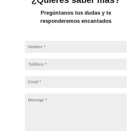
Pregúntanos tus dudas y te
responderemos encantados