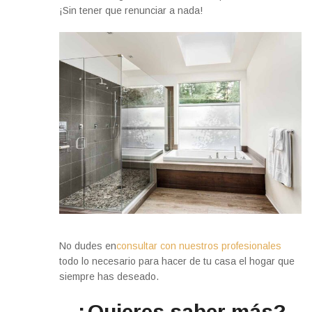
¡Sin tener que renunciar a nada!
No dudes en
consultar con nuestros profesionales
todo lo necesario para hacer de tu casa el hogar que
siempre has deseado.
¿Quieres saber más?