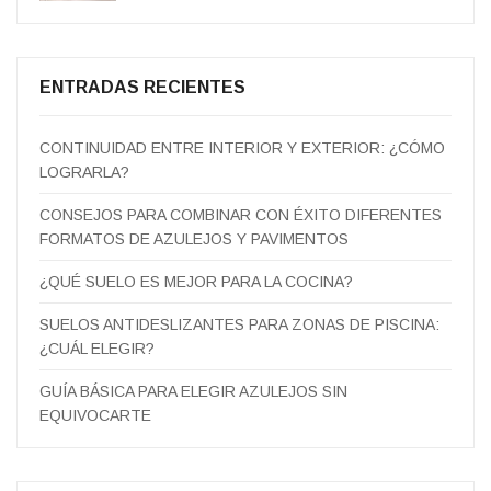
ENTRADAS RECIENTES
CONTINUIDAD ENTRE INTERIOR Y EXTERIOR: ¿CÓMO
LOGRARLA?
CONSEJOS PARA COMBINAR CON ÉXITO DIFERENTES
FORMATOS DE AZULEJOS Y PAVIMENTOS
¿QUÉ SUELO ES MEJOR PARA LA COCINA?
SUELOS ANTIDESLIZANTES PARA ZONAS DE PISCINA:
¿CUÁL ELEGIR?
GUÍA BÁSICA PARA ELEGIR AZULEJOS SIN
EQUIVOCARTE