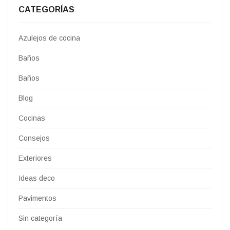
CATEGORÍAS
Azulejos de cocina
Baños
Baños
Blog
Cocinas
Consejos
Exteriores
Ideas deco
Pavimentos
Sin categoría