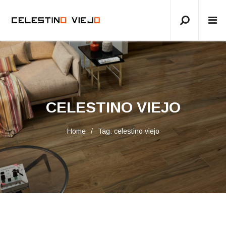
CELESTINO VIEJO
Home
Tag: celestino viejo