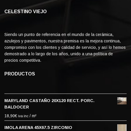
CELESTINO VIEJO
Siendo un punto de referencia en el mundo de la cerámica,
azulejos y pavimentos, nuestra premisa es la mejora continua,
compromiso con los clientes y calidad de servicio, y así lo hemos
demostrado a lo largo de los años, unido a una política de
precios competitiva.
PRODUCTOS
MARYLAND CASTAÑO 20X120 RECT. PORC.
BALDOCER
18,90
€
/ m²
iva inc
IMOLA ARENA 45X67.5 ZIRCONIO